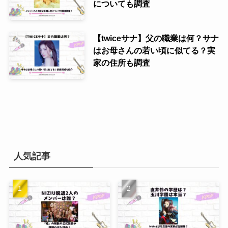
についても調査
【twiceサナ】父の職業は何？サナ
はお母さんの若い頃に似てる？実
家の住所も調査
人気記事