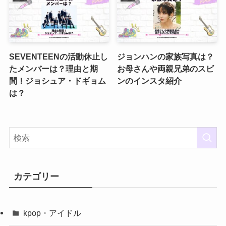
SEVENTEENの活動休止し
ジョンハンの家族写真は？
たメンバーは？理由と期
お母さんや両親兄弟のスビ
間！ジョシュア・ドギョム
ンのインスタ紹介
は？
カテゴリー
kpop・アイドル