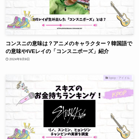
コンスニの意味は？アニメのキャラクター？韓国語で
の意味やIVEレイの「コンスニポーズ」紹介
2024年9月9日
kpop・アイドル