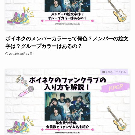
ボイネクのメンバーカラーって何色？メンバーの絵文
字は？グループカラーはあるの？
2024年10月17日
kpop・アイドル