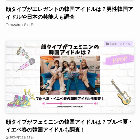
顔タイプがエレガントの韓国アイドルは？男性韓国ア
イドルや日本の芸能人も調査
2024年11月18日
kpop・アイドル
顔タイプがフェミニンの韓国アイドルは？ブルベ夏・
イエベ春の韓国アイドルも調査！
2024年11月11日