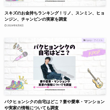
スキズのお金持ちランキング！リノ、スンミン、ヒョ
ンジン、チャンビンの実家を調査
2024年8月8日
kpop・アイドル
パクヒョンシクの自宅はどこ？妻や愛車・マンション
や実家の情報についても調査