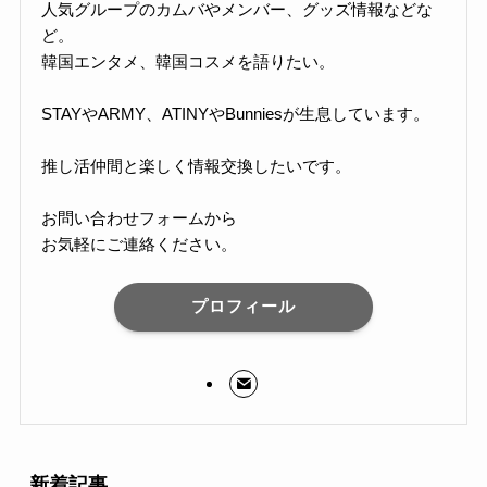
人気グループのカムバやメンバー、グッズ情報などな
ど。
韓国エンタメ、韓国コスメを語りたい。
STAYやARMY、ATINYやBunniesが生息しています。
推し活仲間と楽しく情報交換したいです。
お問い合わせフォームから
お気軽にご連絡ください。
プロフィール
新着記事