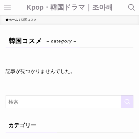
Kpop・韓国ドラマ｜조아해
ホーム
韓国コスメ
韓国コスメ
– category –
記事が見つかりませんでした。
カテゴリー