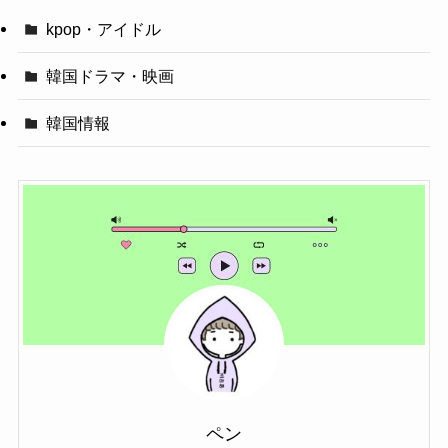
kpop・アイドル
韓国ドラマ・映画
韓国情報
ペン