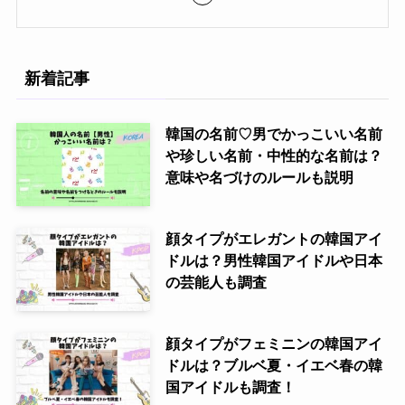
新着記事
韓国の名前♡男でかっこいい名前
や珍しい名前・中性的な名前は？
意味や名づけのルールも説明
顔タイプがエレガントの韓国アイ
ドルは？男性韓国アイドルや日本
の芸能人も調査
顔タイプがフェミニンの韓国アイ
ドルは？ブルベ夏・イエベ春の韓
国アイドルも調査！