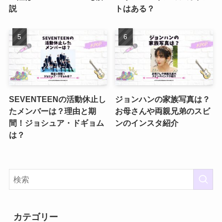
説
トはある？
SEVENTEENの活動休止し
ジョンハンの家族写真は？
たメンバーは？理由と期
お母さんや両親兄弟のスビ
間！ジョシュア・ドギョム
ンのインスタ紹介
は？
カテゴリー