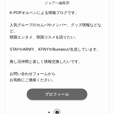
ジョアへ編集部
K-POPオルペンによる情報ブログです。
人気グループのカムバやメンバー、グッズ情報などな
ど。
韓国エンタメ、韓国コスメを語りたい。
STAYやARMY、ATINYやBunniesが生息しています。
推し活仲間と楽しく情報交換したいです。
お問い合わせフォームから
お気軽にご連絡ください。
プロフィール